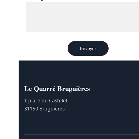
Envoyer